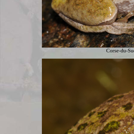
Corse-du-Sud