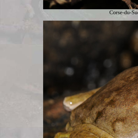
Corse-du-Sud