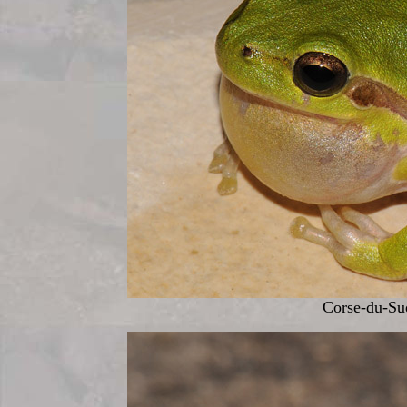
Corse-du-Sud