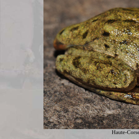
Haute-Corse