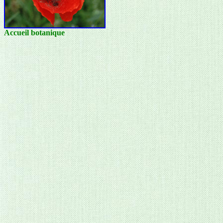
Accueil botanique