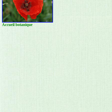
Accueil botanique