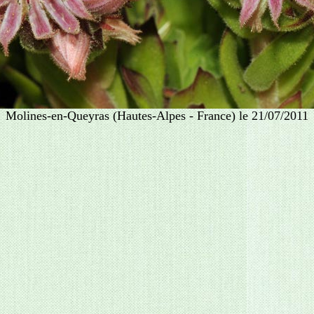
Molines-en-Queyras (Hautes-Alpes - France) le 21/07/2011