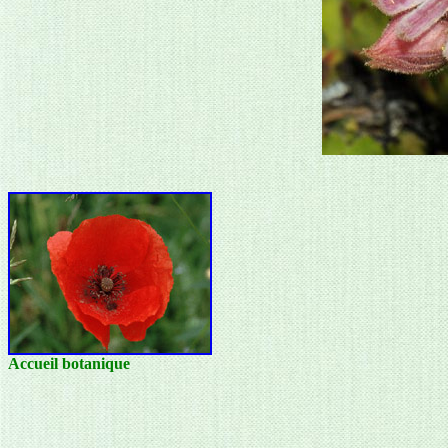
Accueil botanique