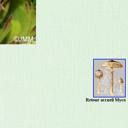
Retour accueil Myco