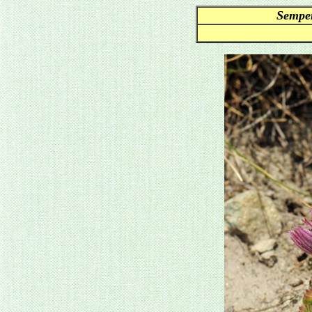
Sempe