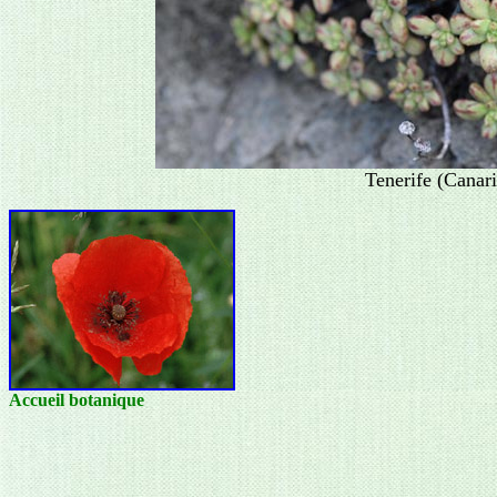
Tenerife (Canar
Accueil botanique