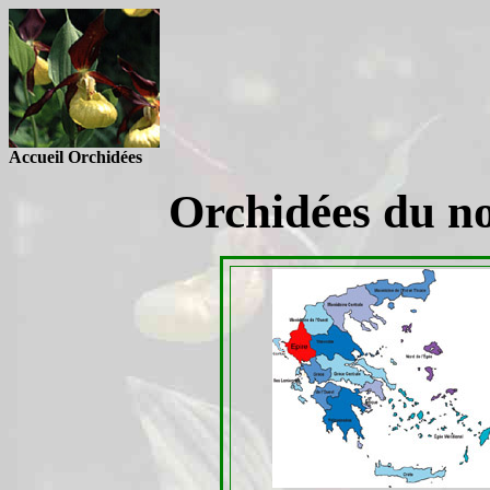
Accueil Orchidées
Orchidées du no