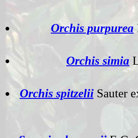
Orchis purpurea
Orchis simia
Orchis spitzelii
Sauter 