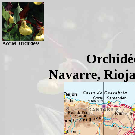
Accueil Orchidées
Orchidé
Navarre, Rioja