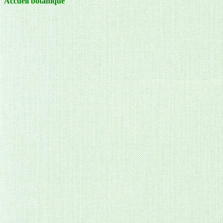
Accueil botanique