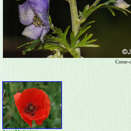
Corse-