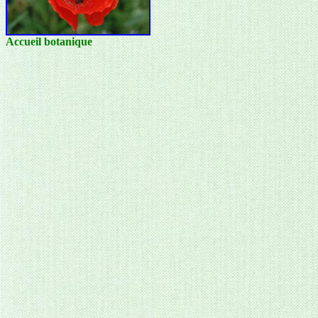
Accueil botanique