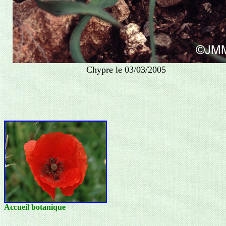
Chypre le 03/03/2005
Accueil botanique