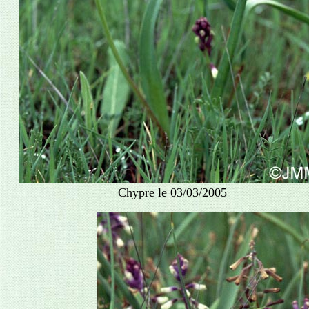
Chypre le 03/03/2005