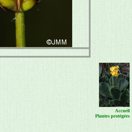
Accueil
Plantes protégées