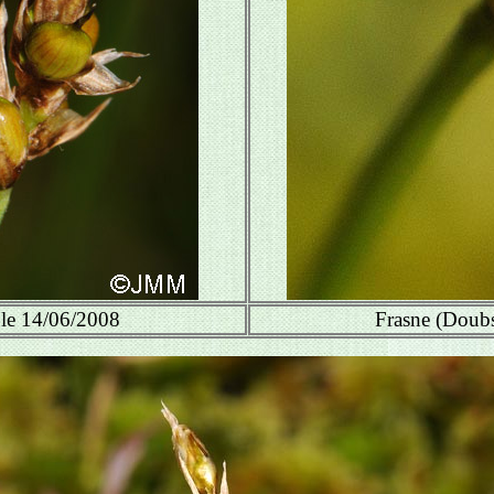
 le 14/06/2008
Frasne (Doubs