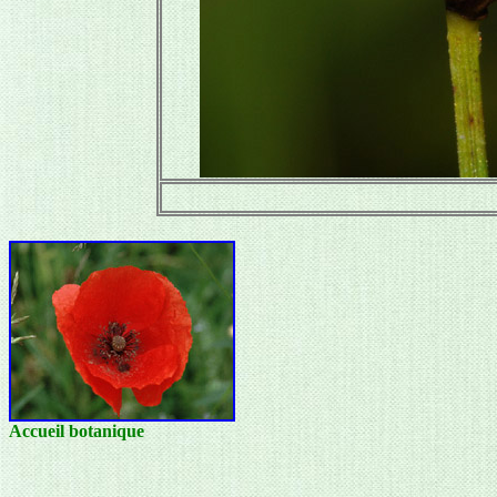
Accueil botanique