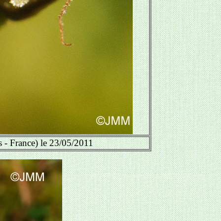
 - France) le 23/05/2011