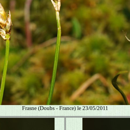
Frasne (Doubs - France) le 23/05/2011