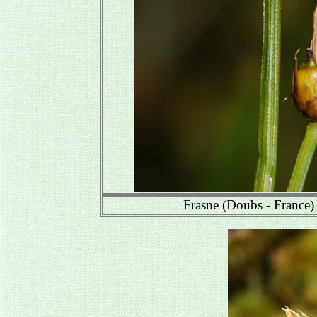
Frasne (Doubs - France)