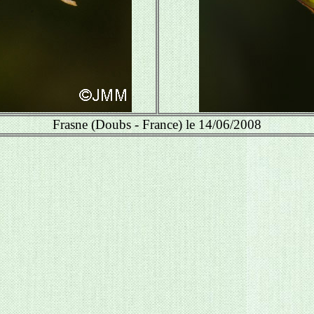
Frasne (Doubs - France) le 14/06/2008