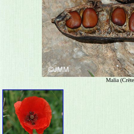
Malia (Crète