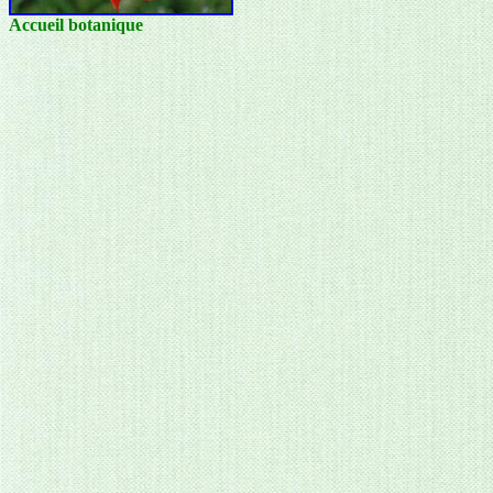
Accueil botanique