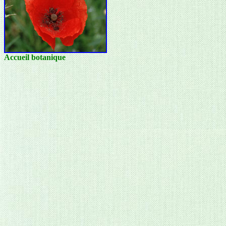
Accueil botanique