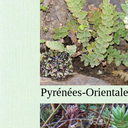
Pyrénées-Orientale