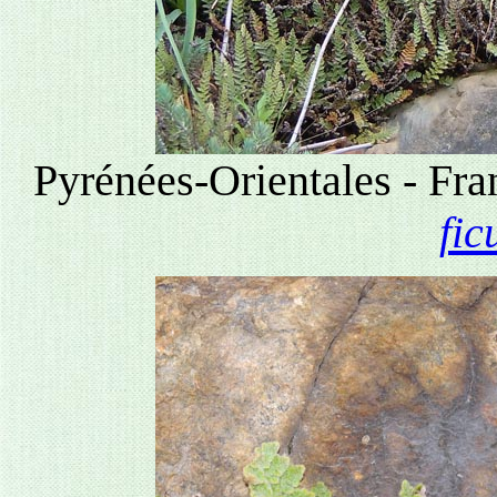
Pyrénées-Orientales - Fr
fic