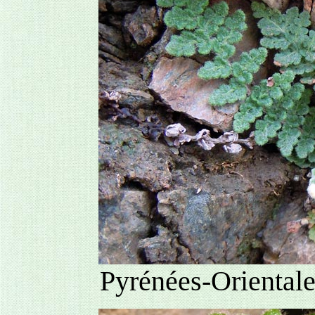
Pyrénées-Orientale