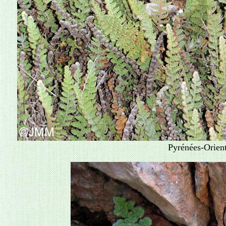
Pyrénées-Orient