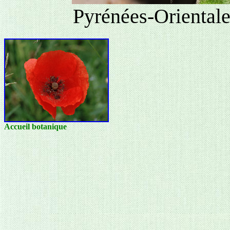
Pyrénées-Orientale
Accueil botanique