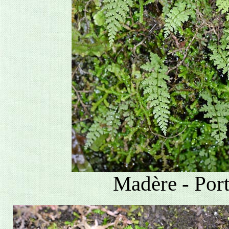
Madère - Port