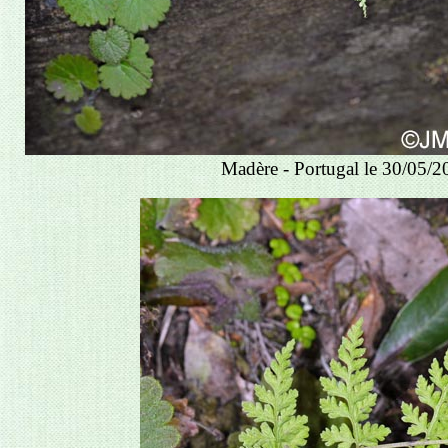
Madère - Portugal le 30/05/2