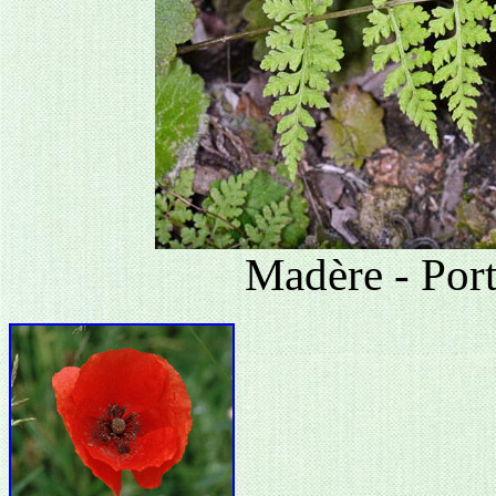
Madère - Port