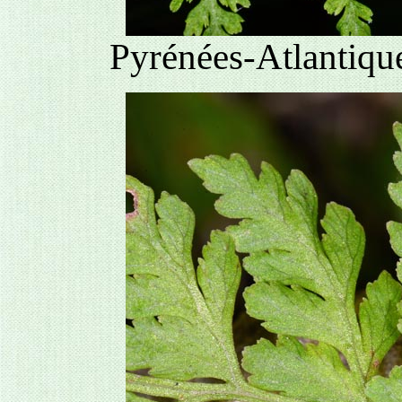
Pyrénées-Atlantique