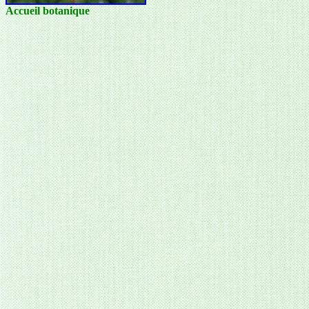
Accueil botanique