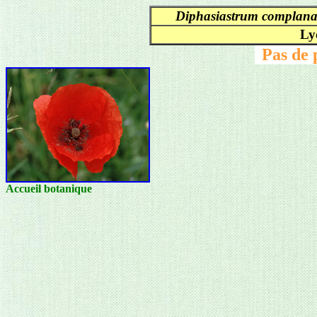
Diphasiastrum complan
Ly
Pas de 
Accueil botanique