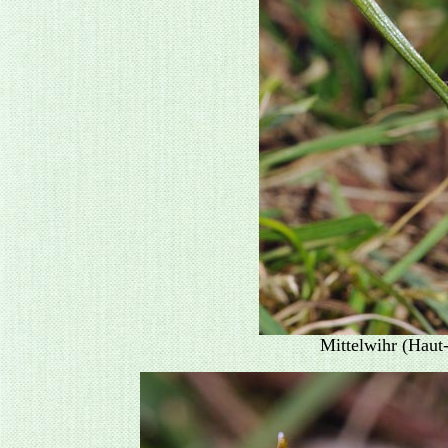
Mittelwihr (Haut