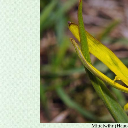
Mittelwihr (Haut