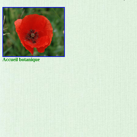
Accueil botanique