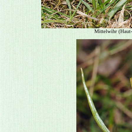
Mittelwihr (Haut