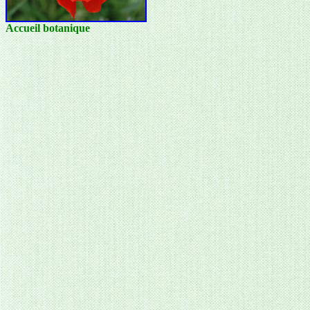
Accueil botanique