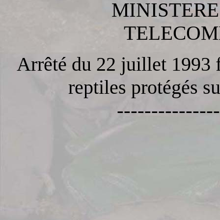
MINISTERE
TELECOM
Arrêté du 22 juillet 1993 
reptiles protégés su
---------------