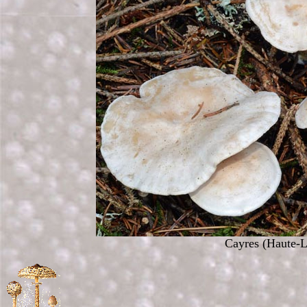
Cayres (Haute-L