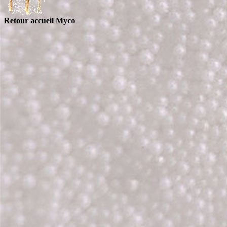
Retour accueil Myco