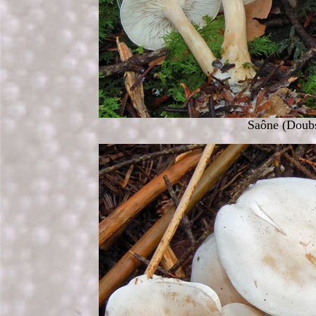
Saône (Doubs