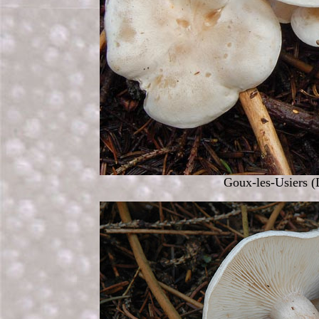
Goux-les-Usiers (